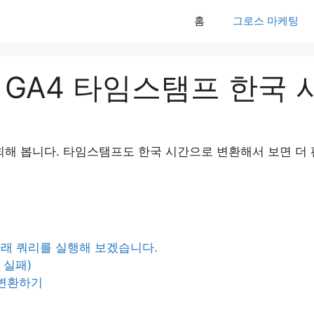
홈
그로스 마케팅
) GA4 타임스탬프 한국
를 조회해 봅니다. 타임스탬프도 한국 시간으로 변환해서 보면 더
아래 쿼리를 실행해 보겠습니다.
 실패)
 변환하기