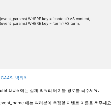
 GA4와 빅쿼리
taset.table 에는 실제 빅쿼리 테이블 경로를 써주세요.
event_name 에는 여러분이 측정할 이벤트 이름을 써주세요