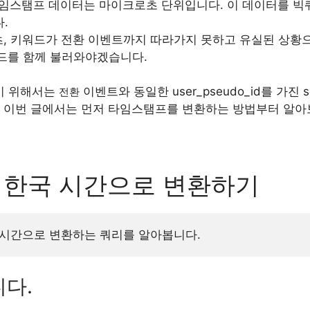
 타임스탬프 데이터는 마이크로초 단위입니다. 이 데이터를 
.
츠, 키워드가 전환 이벤트까지 따라가지 못하고 유실된 상황으로
워드를 함께 불러와야겠습니다.
기 위해서는
이벤트와 동일한 user_pseudo_id를 가진 s
전환
, 이번 글에서는 먼저 타임스탬프를 변환하는 방법부터 알아
프 한국 시간으로 변환하기
 시간으로 변환하는 쿼리를 알아봅니다.
니다.