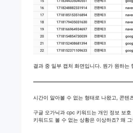
결과 중 일부 캡처 화면입니다. 뭔가 원하는 
시간이 알아볼 수 없는 형태로 나왔고, 콘텐츠
구글 오가닉과 cpc 키워드는 개인 정보 보호 이
키워드도 볼 수 없는 상황은 이상하죠? 왜 