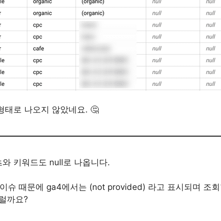
형태로 나오지 않았네요. 🤔
와 키워드도 null로 나옵니다.
슈 때문에 ga4에서는 (not provided) 라고 표시되며 
그럴까요?