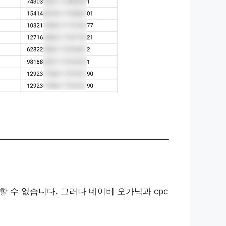
조회할 수 없습니다. 그러나 네이버 오가닉과 cpc