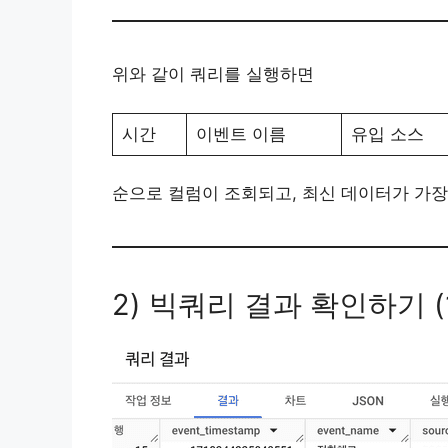
위와 같이 쿼리를 실행하면
시간
이벤트 이름
유입 소스
순으로 컬럼이 조회되고, 최신 데이터가 가장 
2) 빅쿼리 결과 확인하기 (