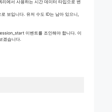
빅쿼리에서 사용하는 시간 데이터 타입으로 변
 보입니다. 유저 수도 ID는 남아 있으니,
ession_start 이벤트를 조인해야 합니다. 이
보겠습니다.