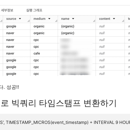
 성공!!
간으로 빅쿼리 타임스탬프 변환하기
 TIMESTAMP_MICROS(event_timestamp) + INTERVAL 9 HOUR)