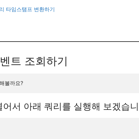
빅쿼리 타임스탬프 변환하기
이벤트 조회하기
회해볼까요?
 열어서 아래 쿼리를 실행해 보겠습니