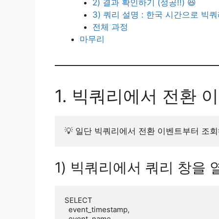
2) 결과 확인하기 (성공!!) 😆
3) 쿼리 설명 : 한국 시간으로 
전체 과정
마무리
1. 빅쿼리에서 전환 
💡 일단 빅쿼리에서 전환 이벤트부터 조
1) 빅쿼리에서 쿼리 창을
SELECT 

  event_timestamp,

  event_name,
