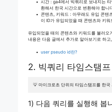
시간 : ga4에서 빅쿼리로 보내지는
환해서 한국 시간으로 변환해야 합니다
콘텐츠, 키워드 : 아무래도 유입 콘텐
이 ID가 유입되었을 때 콘텐츠와 키
유입되었을 때의 콘텐츠와 키워드를 불러오
내용은 다음 글에서 추가로 알아보기로 하고
user pseudo id란?
2. 빅쿼리 타임스탬
💡 마이크로초 단위의 타임스탬프를 한국
1) 다음 쿼리를 실행해 봅